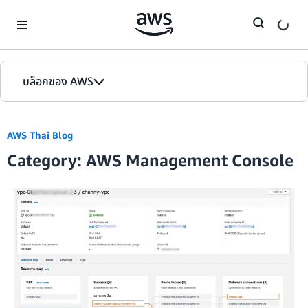
Skip to Main Content
บล็อกของ AWS
หน้าหลัก
AWS Thai Blog
รุ่น
Category: AWS Management Console