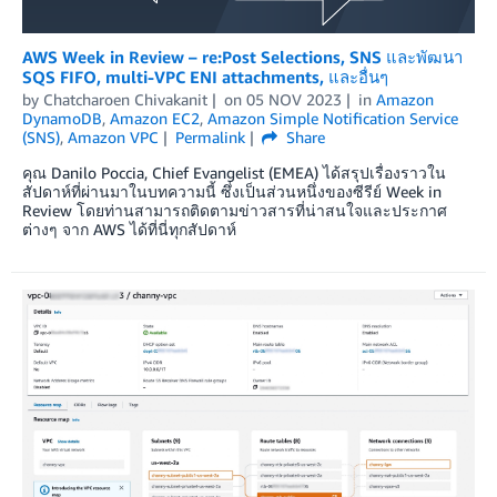
AWS Week in Review – re:Post Selections, SNS และพัฒนา
SQS FIFO, multi-VPC ENI attachments, และอื่นๆ
by
Chatcharoen Chivakanit
on
05 NOV 2023
in
Amazon
DynamoDB
,
Amazon EC2
,
Amazon Simple Notification Service
(SNS)
,
Amazon VPC
Permalink
Share
คุณ Danilo Poccia, Chief Evangelist (EMEA) ได้สรุปเรื่องราวใน
สัปดาห์ที่ผ่านมาในบทความนี้ ซึ่งเป็นส่วนหนึ่งของซีรีย์ Week in
Review โดยท่านสามารถติดตามข่าวสารที่น่าสนใจและประกาศ
ต่างๆ จาก AWS ได้ที่นี่ทุกสัปดาห์