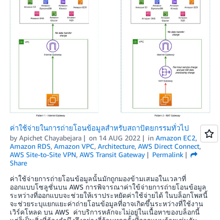
ค่าใช้จ่ายในการถ่ายโอนข้อมูลสำหรับสถาปัตยกรรมทั่วไป
by
Apichet Chayabejara
on
14 AUG 2022
in
Amazon EC2
,
Amazon RDS
,
Amazon VPC
,
Architecture
,
AWS Direct Connect
,
AWS Site-to-Site VPN
,
AWS Transit Gateway
Permalink
Share
ค่าใช้จ่ายการถ่ายโอนข้อมูลนั้นมักถูกมองข้ามเสมอในเวลาที่
ออกแบบโซลูชั่นบน AWS การพิจารณาค่าใข้จ่ายการถ่ายโอนข้อมูล
ระหว่างที่ออกแบบจะช่วยให้เราประหยัดค่าใช้จ่ายได้ ในบล็อกโพสนี้
จะช่วยระบุแยกแยะค่าถ่ายโอนข้อมูลที่อาจเกิดขึ้นระหว่างที่ใช้งาน
เวิร์คโหลด บน AWS ค่าบริการหลักจะไม่อยู่ในเนื้อหาของบล็อกนี้