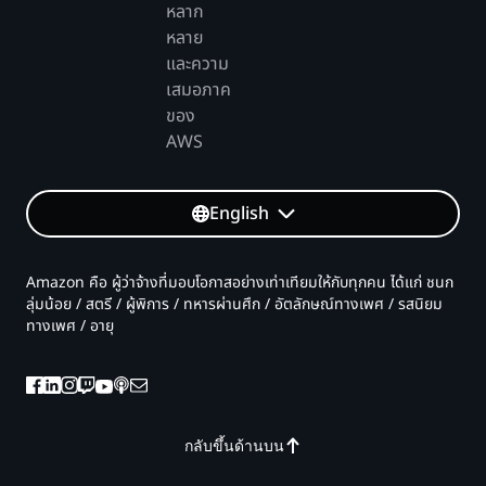
หลาก
หลาย
และความ
เสมอภาค
ของ
AWS
English
Amazon คือ ผู้ว่าจ้างที่มอบโอกาสอย่างเท่าเทียมให้กับทุกคน ได้แก่ ชนก
ลุ่มน้อย / สตรี / ผู้พิการ / ทหารผ่านศึก / อัตลักษณ์ทางเพศ / รสนิยม
ทางเพศ / อายุ
กลับขึ้นด้านบน