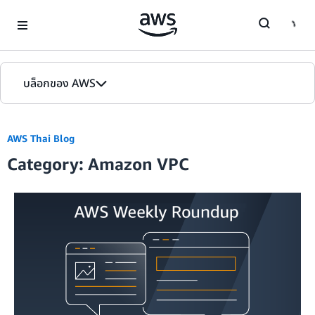
Skip to Main Content
บล็อกของ AWS
หน้าหลัก
AWS Thai Blog
รุ่น
Category: Amazon VPC