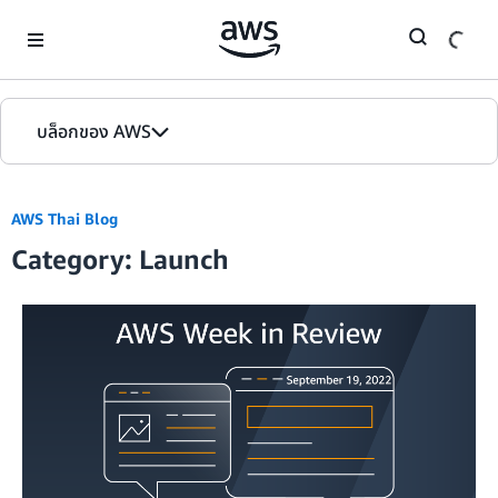
Skip to Main Content
บล็อกของ AWS
หน้าหลัก
AWS Thai Blog
รุ่น
Category: Launch