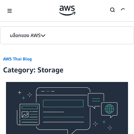
Skip to Main Content
บล็อกของ AWS
หน้าหลัก
AWS Thai Blog
รุ่น
Category: Storage