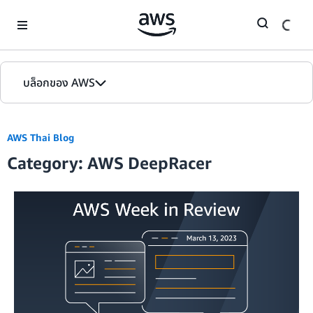
Skip to Main Content
บล็อกของ AWS
หน้าหลัก
AWS Thai Blog
รุ่น
Category: AWS DeepRacer