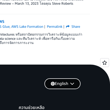
 Review – March 13, 2023 โดยคุณ Steve Roberts
AWS
S Glue
,
AWS Lake Formation
Permalink
Share
rchitectures หรือสถาปัตยกรรมการวิเคราะห์ข้อมูลแบบเก่า
a science และทีมวิเคราะห์ เพื่อหารือกันเรื่องความ
วมถึงการจัดการภาระงาน
English
ความช่วยเหลือ