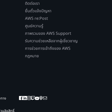
ติดต่อเรา
ยื่นตั๋วแจ้งปัญหา
AWS re:Post
ศูนย์ความรู้
ภาพรวมของ AWS Support
รับความช่วยเหลือจากผู้เชี่ยวชาญ
การช่วยการเข้าถึงของ AWS
กฎหมาย
ยมทาง
นลิขสิทธิ์