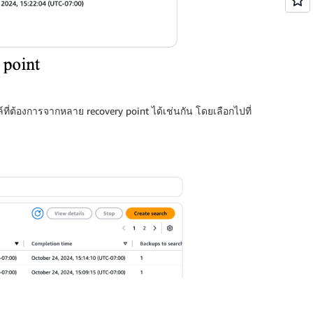
ที่ต้องการจากหลาย recovery point ได้เช่นกัน โดยเลือกไปที่