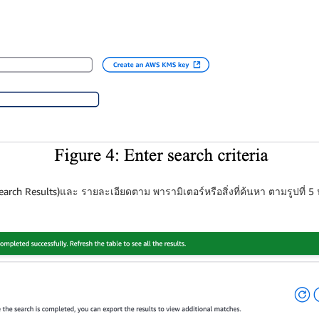
ch Results)และ รายละเอียดตาม พารามิเตอร์หรือสิ่งที่ค้นหา ตามรูปที่ 5