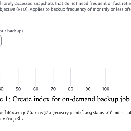
ปค้นจากจุดที่ต้องการกู้คืน (recovery point) โดยดู status ได้ที่ Index stat
 ดังในรูปที่ 2