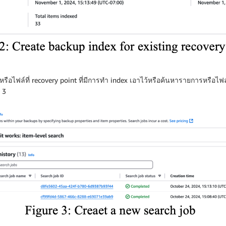
ือไฟล์ที่ recovery point ที่มีการทำ index เอาไว้หรือค้นหารายการหรือไฟล์
 3