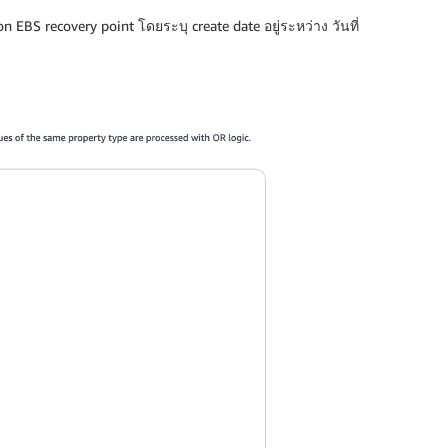
BS recovery point โดยระบุ create date อยู่ระหว่าง วันที่