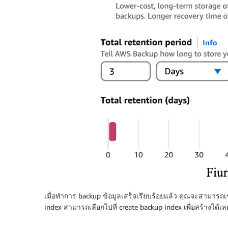
เมื่อทำการ backup ข้อมูลเสร็จเรียบร้อยแล้ว คุณจะสามารถเข้าไ
index สามารถเลือกไปที่ create backup index เพื่อสร้างได้เลย