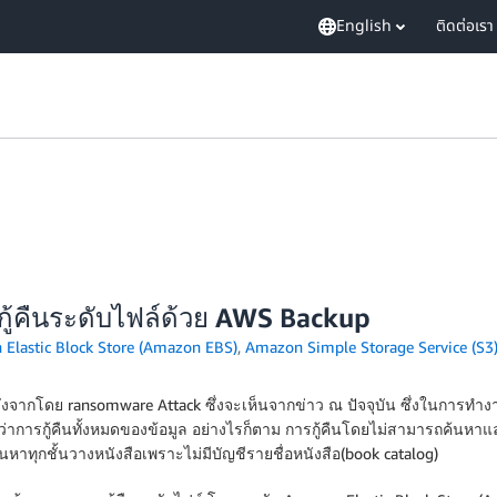
English
ติดต่อเรา
ู้คืนระดับไฟล์ด้วย AWS Backup
Elastic Block Store (Amazon EBS)
,
Amazon Simple Storage Service (S3
คืนหลังจากโดย ransomware Attack ซึ่งจะเห็นจากข่าว ณ ปัจจุบัน ซึ่งในการทำ
่าการกู้คืนทั้งหมดของข้อมูล อย่างไรก็ตาม การกู้คืนโดยไม่สามารถค้นหาและกู้
ทุกชั้นวางหนังสือเพราะไม่มีบัญชีรายชื่อหนังสือ(book catalog)