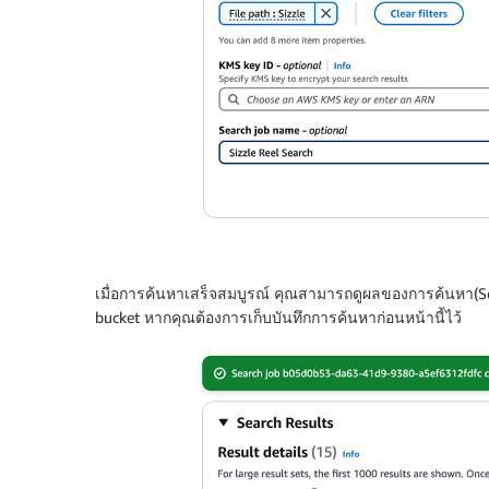
เมื่อการค้นหาเสร็จสมบูรณ์ คุณสามารถดูผลของการค้นหา(Sear
bucket หากคุณต้องการเก็บบันทึกการค้นหาก่อนหน้านี้ไว้