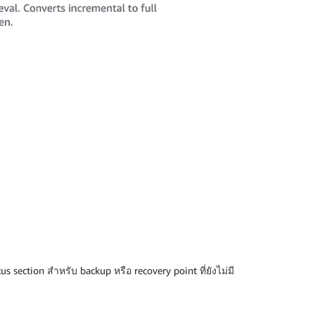
us section สำหรับ backup หรือ recovery point ที่ยังไม่มี