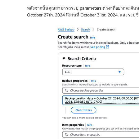
หลังจากนั้นคุณสามารถระบุ parameters ต่างๆที่อยากจะค้นหา
October 27th, 2024 ถึงวันที่ October 31st, 2024. และระบุชื่อไฟ