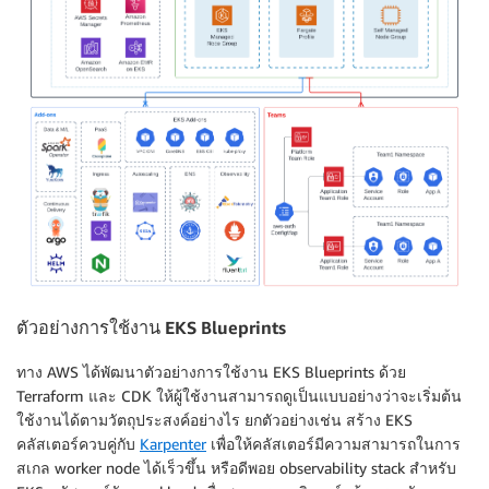
ตัวอย่างการใช้งาน EKS Blueprints
ทาง AWS ได้พัฒนาตัวอย่างการใช้งาน EKS Blueprints ด้วย
Terraform และ CDK ให้ผู้ใช้งานสามารถดูเป็นแบบอย่างว่าจะเริ่มต้น
ใช้งานได้ตามวัตถุประสงค์อย่างไร ยกตัวอย่างเช่น สร้าง EKS
คลัสเตอร์ควบคู่กับ
Karpenter
เพื่อให้คลัสเตอร์มีความสามารถในการ
สเกล worker node ได้เร็วขึ้น หรือดีพอย observability stack สำหรับ