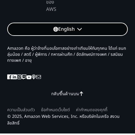
ของ
AWS
English
Amazon คือ ผู้ว่าจ้างที่มอบโอกาสอย่างเท่าเทียมให้กับทุกคน ได้แก่ ชนก
ลุ่มน้อย / สตรี / ผู้พิการ / ทหารผ่านศึก / อัตลักษณ์ทางเพศ / รสนิยม
ทางเพศ / อายุ
กลับขึ้นด้านบน
ความเป็นส่วนตัว
ข้อกำหนดเว็บไซต์
ค่ากำหนดของคุกกี้
© 2025, Amazon Web Services, Inc. หรือบริษัทในเครือ สงวน
ลิขสิทธิ์