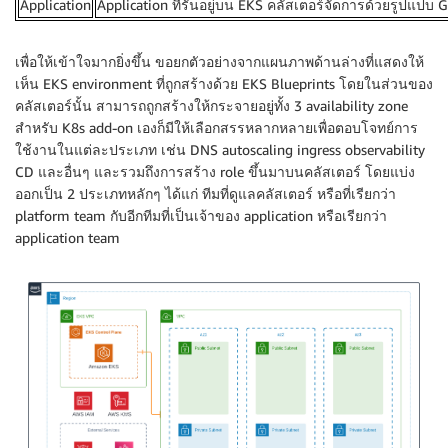
Application
Application ที่รันอยู่บน EKS คลัสเตอร์จัดการด้วยรูปแปบ 
เพื่อให้เข้าใจมากยิ่งขึ้น ขอยกตัวอย่างจากแผนภาพด้านล่างที่แสดงให้
เห็น EKS environment ที่ถูกสร้างด้วย EKS Blueprints โดยในส่วนของ
คลัสเตอร์นั้น สามารถถูกสร้างให้กระจายอยู่ทั้ง 3 availability zone
สำหรับ K8s add-on เองก็มีให้เลือกสรรหลากหลายเพื่อตอบโจทย์การ
ใช้งานในแต่ละประเภท เช่น DNS autoscaling ingress observability
CD และอื่นๆ และรวมถึงการสร้าง role ขึ้นมาบนคลัสเตอร์ โดยแบ่ง
ออกเป็น 2 ประเภทหลักๆ ได้แก่ ทีมที่ดูแลคลัสเตอร์ หรือที่เรียกว่า
platform team กับอีกทีมที่เป็นเจ้าของ application หรือเรียกว่า
application team