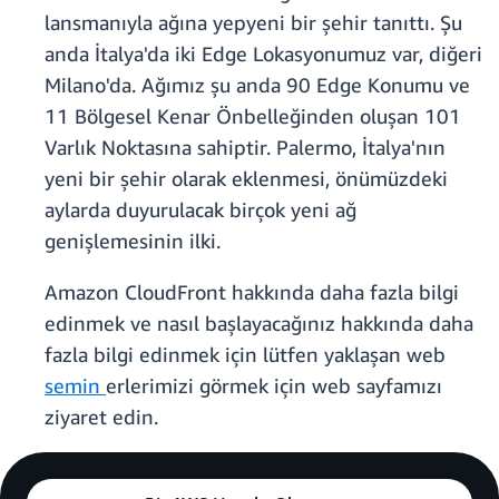
lansmanıyla ağına yepyeni bir şehir tanıttı. Şu
anda İtalya'da iki Edge Lokasyonumuz var, diğeri
Milano'da. Ağımız şu anda 90 Edge Konumu ve
11 Bölgesel Kenar Önbelleğinden oluşan 101
Varlık Noktasına sahiptir. Palermo, İtalya'nın
yeni bir şehir olarak eklenmesi, önümüzdeki
aylarda duyurulacak birçok yeni ağ
genişlemesinin ilki.
Amazon CloudFront hakkında daha fazla bilgi
edinmek ve nasıl başlayacağınız hakkında daha
fazla bilgi edinmek için lütfen yaklaşan web
semin
erlerimizi görmek için web sayfamızı
ziyaret edin.