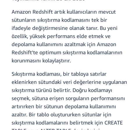
Amazon Redshift artık kullanıcıların mevcut
sütunların sıkıştırma kodlamasını tek bir
ifadeyle değiştirmesine olanak tanır. Bu yeni
özellik, yüksek performans elde etmek ve
depolama kullanımını azaltmak için Amazon
Redshift'te optimum sıkıştırma kodlamalarının
korunmasını kolaylaştırır.
Sıkıştırma kodlaması, bir tabloya satırlar
eklenirken sütundaki veri değerlerine uygulanan
sıkıştırma türünü belirtir. Doğru kodlamayı
seçmek, sütuna erişen sorguların performansını
artırırken bir sütunun depolama kullanımını
azaltır. Bir tablo oluştururken sütunlar için
sıkıştırma kodlamalarını belirtmek için CREATE