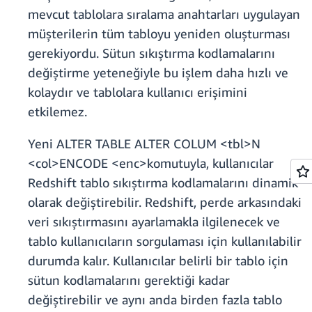
mevcut tablolara sıralama anahtarları uygulayan
müşterilerin tüm tabloyu yeniden oluşturması
gerekiyordu. Sütun sıkıştırma kodlamalarını
değiştirme yeteneğiyle bu işlem daha hızlı ve
kolaydır ve tablolara kullanıcı erişimini
etkilemez.
Yeni ALTER TABLE ALTER COLUM <tbl>N
<col>ENCODE <enc>komutuyla, kullanıcılar
Redshift tablo sıkıştırma kodlamalarını dinamik
olarak değiştirebilir. Redshift, perde arkasındaki
veri sıkıştırmasını ayarlamakla ilgilenecek ve
tablo kullanıcıların sorgulaması için kullanılabilir
durumda kalır. Kullanıcılar belirli bir tablo için
sütun kodlamalarını gerektiği kadar
değiştirebilir ve aynı anda birden fazla tablo