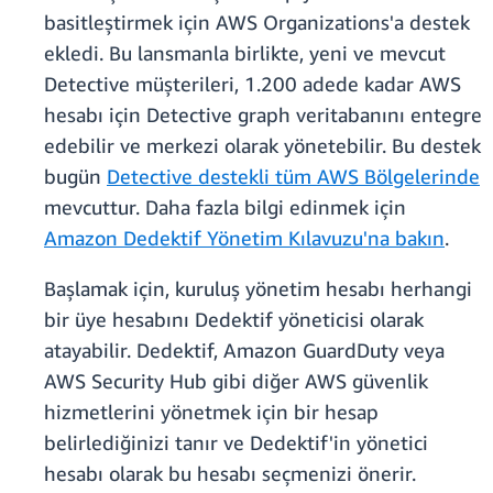
basitleştirmek için AWS Organizations'a destek
ekledi. Bu lansmanla birlikte, yeni ve mevcut
Detective müşterileri, 1.200 adede kadar AWS
hesabı için Detective graph veritabanını entegre
edebilir ve merkezi olarak yönetebilir. Bu destek
bugün
Detective destekli tüm AWS Bölgelerinde
mevcuttur. Daha fazla bilgi edinmek için
Amazon Dedektif Yönetim Kılavuzu'na bakın
.
Başlamak için, kuruluş yönetim hesabı herhangi
bir üye hesabını Dedektif yöneticisi olarak
atayabilir. Dedektif, Amazon GuardDuty veya
AWS Security Hub gibi diğer AWS güvenlik
hizmetlerini yönetmek için bir hesap
belirlediğinizi tanır ve Dedektif'in yönetici
hesabı olarak bu hesabı seçmenizi önerir.