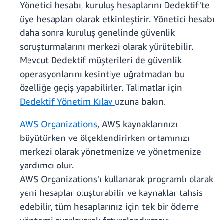
Yönetici hesabı, kuruluş hesaplarını Dedektif'te
üye hesapları olarak etkinleştirir. Yönetici hesabı
daha sonra kuruluş genelinde güvenlik
soruşturmalarını merkezi olarak yürütebilir.
Mevcut Dedektif müşterileri de güvenlik
operasyonlarını kesintiye uğratmadan bu
özelliğe geçiş yapabilirler. Talimatlar için
Dedektif Yönetim Kılav
uzuna bakın.
AWS Organizations
, AWS kaynaklarınızı
büyütürken ve ölçeklendirirken ortamınızı
merkezi olarak yönetmenize ve yönetmenize
yardımcı olur.
AWS Organizations'ı kullanarak programlı olarak
yeni hesaplar oluşturabilir ve kaynaklar tahsis
edebilir, tüm hesaplarınız için tek bir ödeme