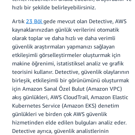
hızlı bir şekilde belirleyebilirsiniz.
Artık
23 Böl
gede mevcut olan Detective, AWS
kaynaklarınızdan günlük verilerini otomatik
olarak toplar ve daha hızlı ve daha verimli
güvenlik araştırmaları yapmanızı sağlayan
etkileşimli görselleştirmeler oluşturmak için
makine öğrenimi, istatistiksel analiz ve grafik
teorisini kullanır. Detective, güvenlik olaylarının
birleşik, etkileşimli bir görünümünü oluşturmak
için Amazon Sanal Özel Bulut (Amazon VPC)
akış günlükleri, AWS CloudTrail, Amazon Elastic
Kubernetes Service (Amazon EKS) denetim
günlükleri ve birden çok AWS güvenlik
hizmetinden elde edilen bulguları analiz eder.
Detective ayrıca, güvenlik analistlerinin