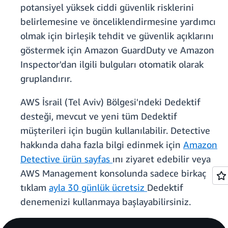
potansiyel yüksek ciddi güvenlik risklerini
belirlemesine ve önceliklendirmesine yardımcı
olmak için birleşik tehdit ve güvenlik açıklarını
göstermek için Amazon GuardDuty ve Amazon
Inspector'dan ilgili bulguları otomatik olarak
gruplandırır.
AWS İsrail (Tel Aviv) Bölgesi'ndeki Dedektif
desteği, mevcut ve yeni tüm Dedektif
müşterileri için bugün kullanılabilir. Detective
hakkında daha fazla bilgi edinmek için
Amazon
Detective ürün sayfas
ını ziyaret edebilir veya
AWS Management konsolunda sadece birkaç
tıklam
ayla 30 günlük ücretsiz
Dedektif
denemenizi kullanmaya başlayabilirsiniz.