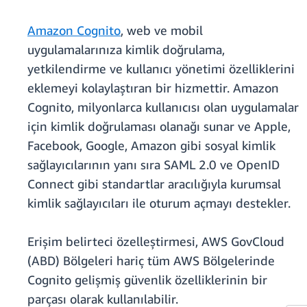
Amazon Cognito
, web ve mobil
uygulamalarınıza kimlik doğrulama,
yetkilendirme ve kullanıcı yönetimi özelliklerini
eklemeyi kolaylaştıran bir hizmettir. Amazon
Cognito, milyonlarca kullanıcısı olan uygulamalar
için kimlik doğrulaması olanağı sunar ve Apple,
Facebook, Google, Amazon gibi sosyal kimlik
sağlayıcılarının yanı sıra SAML 2.0 ve OpenID
Connect gibi standartlar aracılığıyla kurumsal
kimlik sağlayıcıları ile oturum açmayı destekler.
Erişim belirteci özelleştirmesi, AWS GovCloud
(ABD) Bölgeleri hariç tüm AWS Bölgelerinde
Cognito gelişmiş güvenlik özelliklerinin bir
parçası olarak kullanılabilir.