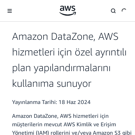
Ana İçeriğe Atla
Amazon DataZone, AWS
hizmetleri için özel ayrıntılı
plan yapılandırmalarını
kullanıma sunuyor
Yayınlanma Tarihi:
18 Haz 2024
Amazon DataZone, AWS hizmetleri için
müşterilerin mevcut AWS Kimlik ve Erişim
Yönetimi (IAM) rollerini ve/veya Amazon S3 gibi