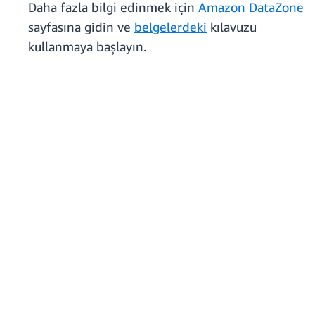
Daha fazla bilgi edinmek için
Amazon DataZone
sayfasına gidin ve
belgelerdeki
kılavuzu
kullanmaya başlayın.