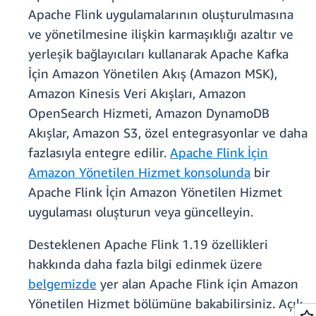
Apache Flink uygulamalarının oluşturulmasına
ve yönetilmesine ilişkin karmaşıklığı azaltır ve
yerleşik bağlayıcıları kullanarak Apache Kafka
İçin Amazon Yönetilen Akış (Amazon MSK),
Amazon Kinesis Veri Akışları, Amazon
OpenSearch Hizmeti, Amazon DynamoDB
Akışlar, Amazon S3, özel entegrasyonlar ve daha
fazlasıyla entegre edilir.
Apache Flink İçin
Amazon Yönetilen Hizmet konsolunda
bir
Apache Flink İçin Amazon Yönetilen Hizmet
uygulaması oluşturun veya güncelleyin.
Desteklenen Apache Flink 1.19 özellikleri
hakkında daha fazla bilgi edinmek üzere
belgemizde
yer alan Apache Flink için Amazon
Yönetilen Hizmet bölümüne bakabilirsiniz. Açık