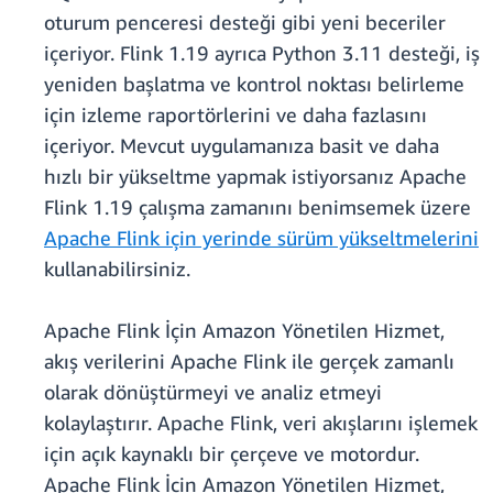
oturum penceresi desteği gibi yeni beceriler
içeriyor. Flink 1.19 ayrıca Python 3.11 desteği, iş
yeniden başlatma ve kontrol noktası belirleme
için izleme raportörlerini ve daha fazlasını
içeriyor. Mevcut uygulamanıza basit ve daha
hızlı bir yükseltme yapmak istiyorsanız Apache
Flink 1.19 çalışma zamanını benimsemek üzere
Apache Flink için yerinde sürüm yükseltmelerini
kullanabilirsiniz.
Apache Flink İçin Amazon Yönetilen Hizmet,
akış verilerini Apache Flink ile gerçek zamanlı
olarak dönüştürmeyi ve analiz etmeyi
kolaylaştırır. Apache Flink, veri akışlarını işlemek
için açık kaynaklı bir çerçeve ve motordur.
Apache Flink İçin Amazon Yönetilen Hizmet,