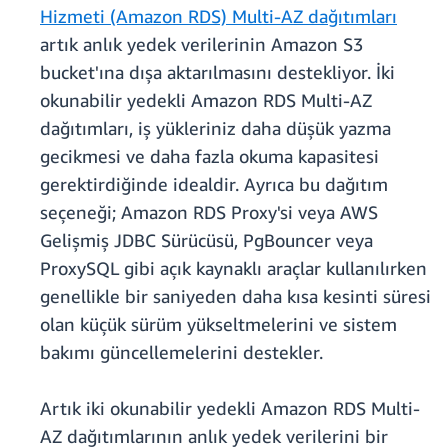
Hizmeti (Amazon RDS) Multi-AZ dağıtımları
artık anlık yedek verilerinin Amazon S3
bucket'ına dışa aktarılmasını destekliyor. İki
okunabilir yedekli Amazon RDS Multi-AZ
dağıtımları, iş yükleriniz daha düşük yazma
gecikmesi ve daha fazla okuma kapasitesi
gerektirdiğinde idealdir. Ayrıca bu dağıtım
seçeneği; Amazon RDS Proxy'si veya AWS
Gelişmiş JDBC Sürücüsü, PgBouncer veya
ProxySQL gibi açık kaynaklı araçlar kullanılırken
genellikle bir saniyeden daha kısa kesinti süresi
olan küçük sürüm yükseltmelerini ve sistem
bakımı güncellemelerini destekler.
Artık iki okunabilir yedekli Amazon RDS Multi-
AZ dağıtımlarının anlık yedek verilerini bir