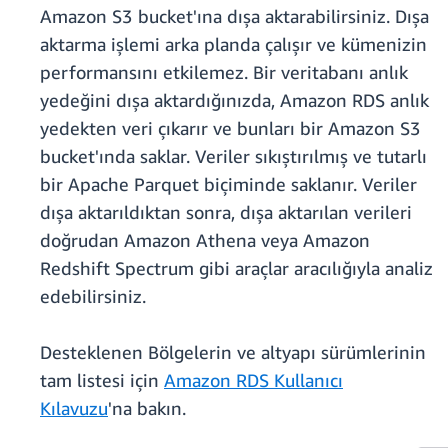
Amazon S3 bucket'ına dışa aktarabilirsiniz. Dışa
aktarma işlemi arka planda çalışır ve kümenizin
performansını etkilemez. Bir veritabanı anlık
yedeğini dışa aktardığınızda, Amazon RDS anlık
yedekten veri çıkarır ve bunları bir Amazon S3
bucket'ında saklar. Veriler sıkıştırılmış ve tutarlı
bir Apache Parquet biçiminde saklanır. Veriler
dışa aktarıldıktan sonra, dışa aktarılan verileri
doğrudan Amazon Athena veya Amazon
Redshift Spectrum gibi araçlar aracılığıyla analiz
edebilirsiniz.
Desteklenen Bölgelerin ve altyapı sürümlerinin
tam listesi için
Amazon RDS Kullanıcı
Kılavuzu
'na bakın.