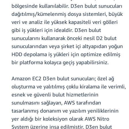
bölgesinde kullanılabilir. D3en bulut sunucuları
dağıtılmış/kümelenmiş dosya sistemleri, büyük
veri ve analiz ile yüksek kapasiteli veri gölleri
gibi iş yükleri için idealdir. D3en bulut
sunucularını kullanarak önceki nesil D2 bulut
sunucularından veya şirket içi altyapıdan yoğun
HDD depolama iş yükleri için optimize edilmiş
bir platforma kolayca geçiş yapabilirsiniz.
Amazon EC2 D3en bulut sunucuları; özel ağ
oluşturma ve yalıtılmış çoklu kiralama ile verimli,
esnek ve güvenli bulut hizmetlerinin
sunulmasını sağlayan, AWS tarafından
tasarlanmış donanım ve yazılım yeniliklerinin
yer aldığı bir koleksiyon olarak AWS Nitro
System üzerine inşa edilmiştir. D3en bulut