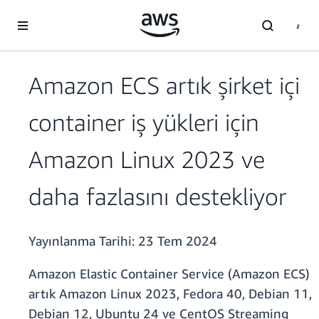
Ana İçeriğe Atla
Amazon ECS artık şirket içi
container iş yükleri için
Amazon Linux 2023 ve
daha fazlasını destekliyor
Yayınlanma Tarihi:
23 Tem 2024
Amazon Elastic Container Service (Amazon ECS)
artık Amazon Linux 2023, Fedora 40, Debian 11,
Debian 12, Ubuntu 24 ve CentOS Streaming