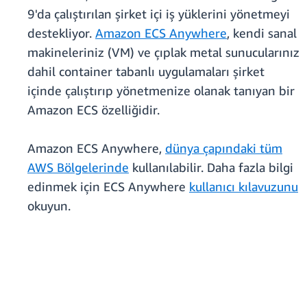
9'da çalıştırılan şirket içi iş yüklerini yönetmeyi
destekliyor.
Amazon ECS Anywhere
, kendi sanal
makineleriniz (VM) ve çıplak metal sunucularınız
dahil container tabanlı uygulamaları şirket
içinde çalıştırıp yönetmenize olanak tanıyan bir
Amazon ECS özelliğidir.
Amazon ECS Anywhere,
dünya çapındaki tüm
AWS Bölgelerinde
kullanılabilir. Daha fazla bilgi
edinmek için ECS Anywhere
kullanıcı kılavuzunu
okuyun.