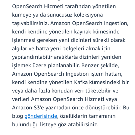
OpenSearch Hizmeti tarafından yönetilen
kümeye ya da sunucusuz koleksiyona
taşıyabilirsiniz. Amazon OpenSearch Ingestion,
kendi kendine yönetilen kaynak kümesinde
işlenmesi gereken yeni dizinleri sürekli olarak
algılar ve hatta yeni belgeleri almak için
yapılandırılabilir aralıklarla dizinleri yeniden
işlemek üzere planlanabilir. Benzer şekilde,
Amazon OpenSearch Ingestion işlem hatları,
kendi kendine yönetilen Kafka kümesindeki bir
veya daha fazla konudan veri tüketebilir ve
verileri Amazon OpenSearch Hizmeti veya
Amazon S3'e yazmadan önce dönüştürebilir. Bu
blog
gönderisinde
, özelliklerin tamamının
bulunduğu listeye göz atabilirsiniz.