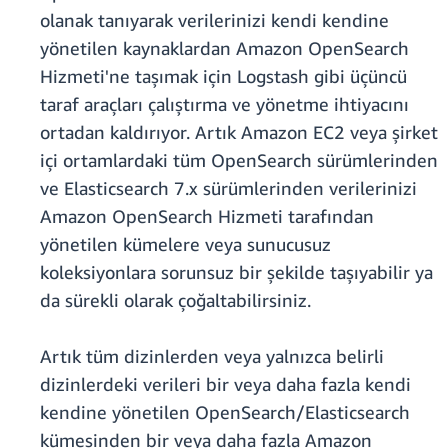
olanak tanıyarak verilerinizi kendi kendine
yönetilen kaynaklardan Amazon OpenSearch
Hizmeti'ne taşımak için Logstash gibi üçüncü
taraf araçları çalıştırma ve yönetme ihtiyacını
ortadan kaldırıyor. Artık Amazon EC2 veya şirket
içi ortamlardaki tüm OpenSearch sürümlerinden
ve Elasticsearch 7.x sürümlerinden verilerinizi
Amazon OpenSearch Hizmeti tarafından
yönetilen kümelere veya sunucusuz
koleksiyonlara sorunsuz bir şekilde taşıyabilir ya
da sürekli olarak çoğaltabilirsiniz.
Artık tüm dizinlerden veya yalnızca belirli
dizinlerdeki verileri bir veya daha fazla kendi
kendine yönetilen OpenSearch/Elasticsearch
kümesinden bir veya daha fazla Amazon