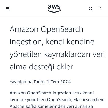
Ana İçeriğe Atla
Amazon OpenSearch
Ingestion, kendi kendine
yönetilen kaynaklardan veri
alma desteği ekler
Yayınlanma Tarihi:
1 Tem 2024
Amazon OpenSearch Ingestion artık kendi
kendine yönetilen OpenSearch, Elasticsearch ve
Apache Kafka kümelerinden veri almanıza