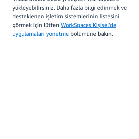
yükleyebilirsiniz. Daha fazla bilgi edinmek ve
desteklenen işletim sistemlerinin listesini
görmek için lütfen
WorkSpaces Kişisel'de
uygulamaları yönetme
bölümüne bakın.