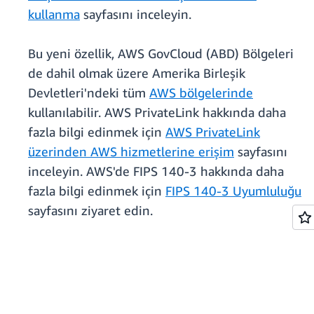
kullanma
sayfasını inceleyin.
Bu yeni özellik, AWS GovCloud (ABD) Bölgeleri
de dahil olmak üzere Amerika Birleşik
Devletleri'ndeki tüm
AWS bölgelerinde
kullanılabilir. AWS PrivateLink hakkında daha
fazla bilgi edinmek için
AWS PrivateLink
üzerinden AWS hizmetlerine erişim
sayfasını
inceleyin. AWS'de FIPS 140-3 hakkında daha
fazla bilgi edinmek için
FIPS 140-3 Uyumluluğu
sayfasını ziyaret edin.