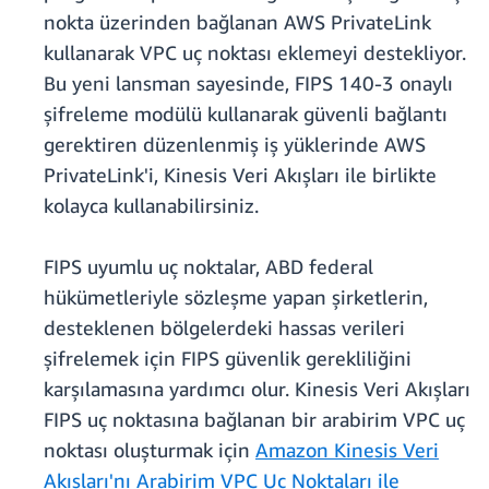
nokta üzerinden bağlanan AWS PrivateLink
kullanarak VPC uç noktası eklemeyi destekliyor.
Bu yeni lansman sayesinde, FIPS 140-3 onaylı
şifreleme modülü kullanarak güvenli bağlantı
gerektiren düzenlenmiş iş yüklerinde AWS
PrivateLink'i, Kinesis Veri Akışları ile birlikte
kolayca kullanabilirsiniz.
FIPS uyumlu uç noktalar, ABD federal
hükümetleriyle sözleşme yapan şirketlerin,
desteklenen bölgelerdeki hassas verileri
şifrelemek için FIPS güvenlik gerekliliğini
karşılamasına yardımcı olur. Kinesis Veri Akışları
FIPS uç noktasına bağlanan bir arabirim VPC uç
noktası oluşturmak için
Amazon Kinesis Veri
Akışları'nı Arabirim VPC Uç Noktaları ile