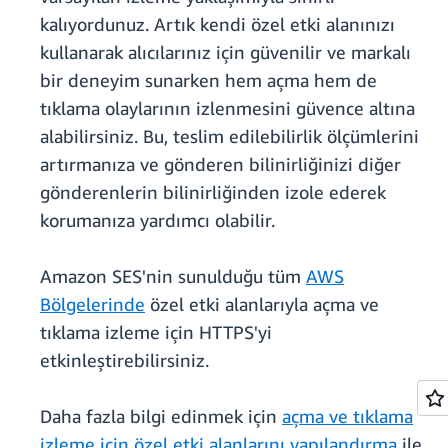
kalıyordunuz. Artık kendi özel etki alanınızı
kullanarak alıcılarınız için güvenilir ve markalı
bir deneyim sunarken hem açma hem de
tıklama olaylarının izlenmesini güvence altına
alabilirsiniz. Bu, teslim edilebilirlik ölçümlerini
artırmanıza ve gönderen bilinirliğinizi diğer
gönderenlerin bilinirliğinden izole ederek
korumanıza yardımcı olabilir.
Amazon SES'nin sunulduğu tüm
AWS
Bölgelerinde
özel etki alanlarıyla açma ve
tıklama izleme için HTTPS'yi
etkinleştirebilirsiniz.
Daha fazla bilgi edinmek için
açma ve tıklama
izleme için özel etki alanlarını yapılandırma
ile