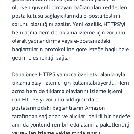
olurken güvenli olmayan bağlantıları reddeden
posta kutusu sağlayıcılarında e-posta teslimi
sorunu olasılığını azaltır. Yeni özellik, HTTPS'yi
hem açma hem de tıklama izleme için zorunlu
olarak yapılandırma veya e-postanızdaki
bağlantıların protokolüne göre isteğe bağlı hale
getirme esnekliği sağlar.
Daha önce HTTPS yalnızca özel etki alanlarıyla
tıklama olayı izleme için kullanılabiliyordu. Hem
açma hem de tıklama olaylarını izleme işlemi
için HTTPS'yi
zorunlu kıldığınızda e-
postalarınızdaki bağlantıların Amazon
tarafından sağlanan ve alıcıları belirli bir hedefe
anında yönlendiren bir etki alanına
paketlendiği
varsayılan izleme yaklaşımıyla sınırlı