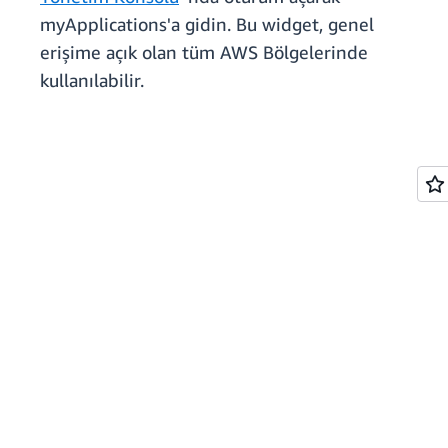
myApplications'a gidin. Bu widget, genel
erişime açık olan tüm AWS Bölgelerinde
kullanılabilir.