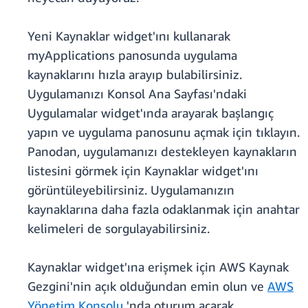
Yeni Kaynaklar widget'ını kullanarak
myApplications panosunda uygulama
kaynaklarını hızla arayıp bulabilirsiniz.
Uygulamanızı Konsol Ana Sayfası'ndaki
Uygulamalar widget'ında arayarak başlangıç
yapın ve uygulama panosunu açmak için tıklayın.
Panodan, uygulamanızı destekleyen kaynakların
listesini görmek için Kaynaklar widget'ını
görüntüleyebilirsiniz. Uygulamanızın
kaynaklarına daha fazla odaklanmak için anahtar
kelimeleri de sorgulayabilirsiniz.
Kaynaklar widget'ına erişmek için AWS Kaynak
Gezgini'nin açık olduğundan emin olun ve
AWS
Yönetim Konsolu
'nda oturum açarak