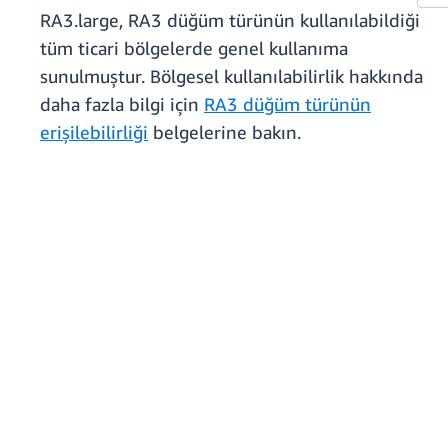
RA3.large, RA3 düğüm türünün kullanılabildiği
tüm ticari bölgelerde genel kullanıma
sunulmuştur. Bölgesel kullanılabilirlik hakkında
daha fazla bilgi için
RA3 düğüm türünün
erişilebilirliği
belgelerine bakın.