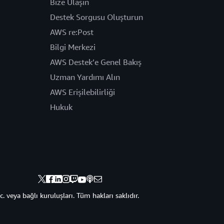
Bize Ulaşın
Destek Sorgusu Oluşturun
AWS re:Post
Bilgi Merkezi
AWS Destek’e Genel Bakış
Uzman Yardımı Alın
AWS Erişilebilirliği
Hukuk
veya bağlı kuruluşları. Tüm hakları saklıdır.