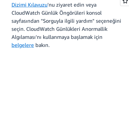
Dizimi Kılavuzu
'nu ziyaret edin veya
CloudWatch Günlük Öngörüleri konsol
sayfasından "Sorguyla ilgili yardım" seçeneğini
seçin. CloudWatch Günlükleri Anormallik
Algılaması'nı kullanmaya başlamak için
belgelere
bakın.