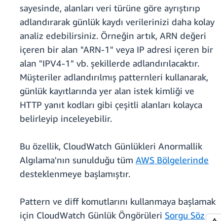
sayesinde, alanları veri türüne göre ayrıştırıp
adlandırarak günlük kaydı verilerinizi daha kolay
analiz edebilirsiniz. Örneğin artık, ARN değeri
içeren bir alan "ARN-1" veya IP adresi içeren bir
alan "IPV4-1" vb. şekillerde adlandırılacaktır.
Müşteriler adlandırılmış patternleri kullanarak,
günlük kayıtlarında yer alan istek kimliği ve
HTTP yanıt kodları gibi çeşitli alanları kolayca
belirleyip inceleyebilir.
Bu özellik, CloudWatch Günlükleri Anormallik
Algılama'nın sunulduğu tüm
AWS Bölgelerinde
desteklenmeye başlamıştır.
Pattern ve diff komutlarını kullanmaya başlamak
için CloudWatch Günlük Öngörüleri
Sorgu Söz