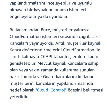
yapılandırmalarını inceleyebilir ve uyumlu
olmayan bir kaynak bulunursa işlemleri
engelleyebilir ya da uyarabilir.
Bu lansmandan önce, müşteriler yalnızca
CloudFormation işlemleri sırasında çağrılacak
Kancalar'ı yayınlıyordu. Artık müşteriler kaynak
Kanca değerlendirmelerini CloudFormation ile
sınırlı kalmayıp CCAPI tabanlı işlemlere kadar
genişletebilir. Mevcut kaynak Kancalar'a sahip
olan veya yakın zamanda kullanıma sunulan
hazır Lambda ve Guard kancalarını kullanan
müşterilerin, kancaların yapılandırmasında
hedef olarak
"Cloud_Control"
öğesini belirtmesi
yeterlidir.