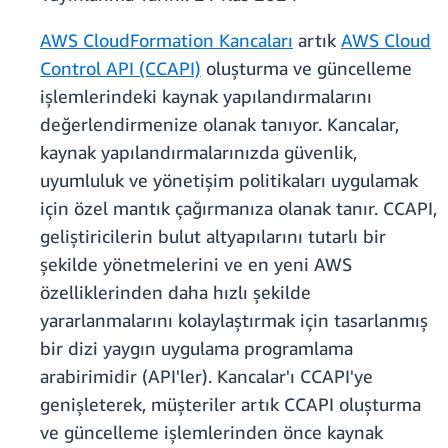
AWS CloudFormation Kancaları
artık
AWS Cloud
Control API (CCAPI)
oluşturma ve güncelleme
işlemlerindeki kaynak yapılandırmalarını
değerlendirmenize olanak tanıyor. Kancalar,
kaynak yapılandırmalarınızda güvenlik,
uyumluluk ve yönetişim politikaları uygulamak
için özel mantık çağırmanıza olanak tanır. CCAPI,
geliştiricilerin bulut altyapılarını tutarlı bir
şekilde yönetmelerini ve en yeni AWS
özelliklerinden daha hızlı şekilde
yararlanmalarını kolaylaştırmak için tasarlanmış
bir dizi yaygın uygulama programlama
arabirimidir (API'ler). Kancalar'ı CCAPI'ye
genişleterek, müşteriler artık CCAPI oluşturma
ve güncelleme işlemlerinden önce kaynak