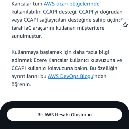
Kancalar tüm
AWS ticari bölgelerinde
kullanılabilir. CCAPI desteği, CCAPI'yi doğrudan
veya CCAPI sağlayıcıları desteğine sahip üçüncü
taraf IaC araçlarını kullanan müşterilere
sunulmuştur.
Kullanmaya başlamak için daha fazla bilgi
edinmek üzere Kancalar kullanıcı kılavuzuna ve
CCAPI kullanıcı kılavuzuna bakın. Bu özelliğin
ayrıntılarını bu
AWS DevOps Blogu
'ndan
öğrenin.
Bir AWS Hesabı Oluşturun