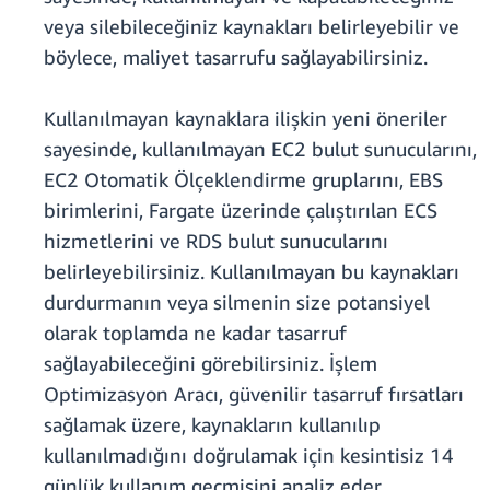
veya silebileceğiniz kaynakları belirleyebilir ve
böylece, maliyet tasarrufu sağlayabilirsiniz.
Kullanılmayan kaynaklara ilişkin yeni öneriler
sayesinde, kullanılmayan EC2 bulut sunucularını,
EC2 Otomatik Ölçeklendirme gruplarını, EBS
birimlerini, Fargate üzerinde çalıştırılan ECS
hizmetlerini ve RDS bulut sunucularını
belirleyebilirsiniz. Kullanılmayan bu kaynakları
durdurmanın veya silmenin size potansiyel
olarak toplamda ne kadar tasarruf
sağlayabileceğini görebilirsiniz. İşlem
Optimizasyon Aracı, güvenilir tasarruf fırsatları
sağlamak üzere, kaynakların kullanılıp
kullanılmadığını doğrulamak için kesintisiz 14
günlük kullanım geçmişini analiz eder.