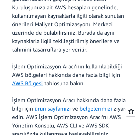
Kuruluşunuza ait AWS hesapları genelinde,
kullanılmayan kaynaklarla ilgili olarak sunulan
önerileri Maliyet Optimizasyonu Merkezi
üzerinde de bulabilirsiniz. Burada da aynı
kaynaklarla ilgili tekilleştirilmiş önerilere ve
tahmini tasarruflara yer verilir.
İşlem Optimizasyon Aracı'nın kullanılabildiği
AWS bölgeleri hakkında daha fazla bilgi için
AWS Bölgesi
tablosuna bakın.
İşlem Optimizasyon Aracı hakkında daha fazla
bilgi için
ürün sayfamızı
ve
belgelerimizi
ziyaret
edin. AWS İşlem Optimizasyon Aracı'nı AWS
Yönetim Konsolu, AWS CLI ve AWS SDK
aracılığıyla kullanmaya başlayabilirsiniz.