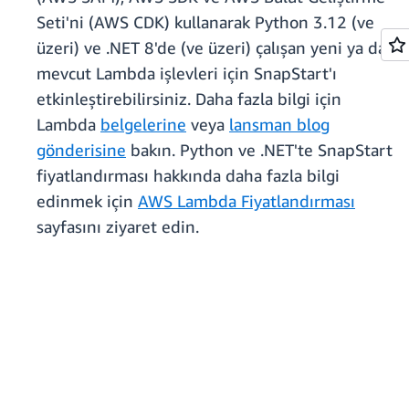
Seti'ni (AWS CDK) kullanarak Python 3.12 (ve
üzeri) ve .NET 8'de (ve üzeri) çalışan yeni ya da
mevcut Lambda işlevleri için SnapStart'ı
etkinleştirebilirsiniz. Daha fazla bilgi için
Lambda
belgelerine
veya
lansman blog
gönderisine
bakın. Python ve .NET'te SnapStart
fiyatlandırması hakkında daha fazla bilgi
edinmek için
AWS Lambda Fiyatlandırması
sayfasını ziyaret edin.