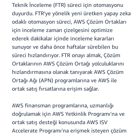
Teknik İnceleme (FTR) süreci için otomasyonu
duyurdu. FTR'ye yönelik yeni üretken yapay zeka
odaklı otomasyon süreci, AWS Çözüm Ortakları
için inceleme zaman çizelgesini optimize
ederek dakikalar içinde inceleme kararları
sunuyor ve daha önce haftalar sürebilen bu
süreci hızlandırıyor. FTR onayı almak, Çözüm
Ortaklarının AWS Çözüm Ortağı yolculuklarını
hızlandırmasına olanak tanıyarak AWS Çözüm
Ortağı Ağı (APN) programlarına ve AWS ile
ortak satış fırsatlarına erişim sağlar.
AWS finansman programlarına, uzmanlığı
doğrulamak için AWS Yetkinlik Programı'na ve
ortak satış desteği konusunda AWS ISV
Accelerate Programı'na erişmek isteyen çözüm