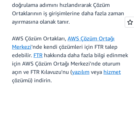
doğrulama adımını hızlandırarak Çözüm
Ortaklarının iş girişimlerine daha fazla zaman
ayırmasına olanak tanır.
AWS Çözüm Ortakları,
AWS Çözüm Ortağı
Merkezi
'nde kendi çözümleri için FTR talep
edebilir.
FTR
hakkında daha fazla bilgi edinmek
için AWS Çözüm Ortağı Merkezi'nde oturum
açın ve FTR Kılavuzu'nu (
yazılım
veya
hizmet
çözümü) indirin.