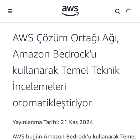
Ana İçeriğe Atla
AWS Çözüm Ortağı Ağı,
Amazon Bedrock'u
kullanarak Temel Teknik
İncelemeleri
otomatikleştiriyor
Yayınlanma Tarihi:
21 Kas 2024
AWS bugün Amazon Bedrock'u kullanarak Temel