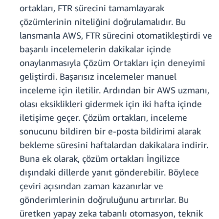
ortakları, FTR sürecini tamamlayarak
çözümlerinin niteliğini doğrulamalıdır. Bu
lansmanla AWS, FTR sürecini otomatikleştirdi ve
başarılı incelemelerin dakikalar içinde
onaylanmasıyla Çözüm Ortakları için deneyimi
geliştirdi. Başarısız incelemeler manuel
inceleme için iletilir. Ardından bir AWS uzmanı,
olası eksiklikleri gidermek için iki hafta içinde
iletişime geçer. Çözüm ortakları, inceleme
sonucunu bildiren bir e-posta bildirimi alarak
bekleme süresini haftalardan dakikalara indirir.
Buna ek olarak, çözüm ortakları İngilizce
dışındaki dillerde yanıt gönderebilir. Böylece
çeviri açısından zaman kazanırlar ve
gönderimlerinin doğruluğunu artırırlar. Bu
üretken yapay zeka tabanlı otomasyon, teknik