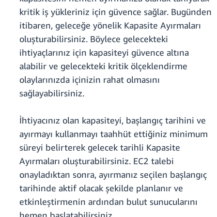
kritik iş yükleriniz için güvence sağlar. Bugünden
itibaren, geleceğe yönelik Kapasite Ayırmaları
oluşturabilirsiniz. Böylece gelecekteki
ihtiyaçlarınız için kapasiteyi güvence altına
alabilir ve gelecekteki kritik ölçeklendirme
olaylarınızda içinizin rahat olmasını
sağlayabilirsiniz.
İhtiyacınız olan kapasiteyi, başlangıç tarihini ve
ayırmayı kullanmayı taahhüt ettiğiniz minimum
süreyi belirterek gelecek tarihli Kapasite
Ayırmaları oluşturabilirsiniz. EC2 talebi
onayladıktan sonra, ayırmanız seçilen başlangıç
tarihinde aktif olacak şekilde planlanır ve
etkinleştirmenin ardından bulut sunucularını
hemen başlatabilirsiniz.