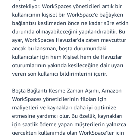
destekliyor. WorkSpaces yöneticileri artık bir
kullanıcının kişisel bir WorkSpace'e bağlıyken
bağlantısı kesilmeden önce ne kadar süre etkin
durumda olmayabileceğini yapılandırabilir. Bu
ayar, WorkSpaces Havuzlar'da zaten mevcuttur
ancak bu lansman, boşta durumundaki
kullanıcılar için hem Kişisel hem de Havuzlar
oturumlarının yakında kesileceğine dair uyarı
veren son kullanıcı bildirimlerini içerir.
Boşta Bağlantı Kesme Zaman Aşımı, Amazon
WorkSpaces yöneticilerinin filoları için
maliyetleri ve kaynakları daha iyi optimize
etmesine yardımcı olur. Bu özellik, kaynakları
için saatlik ödeme yapan müşterilerin yalnızca
gerçekten kullanımda olan WorkSpace'ler için