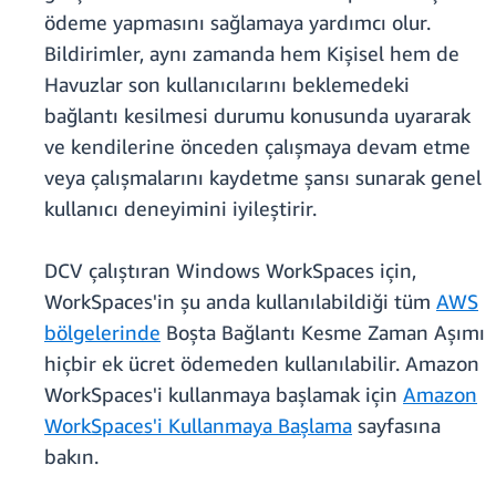
ödeme yapmasını sağlamaya yardımcı olur.
Bildirimler, aynı zamanda hem Kişisel hem de
Havuzlar son kullanıcılarını beklemedeki
bağlantı kesilmesi durumu konusunda uyararak
ve kendilerine önceden çalışmaya devam etme
veya çalışmalarını kaydetme şansı sunarak genel
kullanıcı deneyimini iyileştirir.
DCV çalıştıran Windows WorkSpaces için,
WorkSpaces'in şu anda kullanılabildiği tüm
AWS
bölgelerinde
Boşta Bağlantı Kesme Zaman Aşımı
hiçbir ek ücret ödemeden kullanılabilir. Amazon
WorkSpaces'i kullanmaya başlamak için
Amazon
WorkSpaces'i Kullanmaya Başlama
sayfasına
bakın.