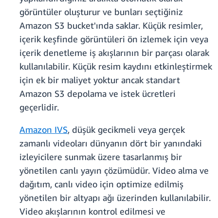
görüntüler oluşturur ve bunları seçtiğiniz
Amazon S3 bucket'ında saklar. Küçük resimler,
içerik keşfinde görüntüleri ön izlemek için veya
içerik denetleme iş akışlarının bir parçası olarak
kullanılabilir. Küçük resim kaydını etkinleştirmek
için ek bir maliyet yoktur ancak standart
Amazon S3 depolama ve istek ücretleri
geçerlidir.
Amazon IVS
, düşük gecikmeli veya gerçek
zamanlı videoları dünyanın dört bir yanındaki
izleyicilere sunmak üzere tasarlanmış bir
yönetilen canlı yayın çözümüdür. Video alma ve
dağıtım, canlı video için optimize edilmiş
yönetilen bir altyapı ağı üzerinden kullanılabilir.
Video akışlarının kontrol edilmesi ve