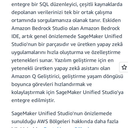
entegre bir SQL düzenleyici, çeşitli kaynaklarda
depolanan verilerinizi tek bir ortak çalışma
ortamında sorgulamanıza olanak tanır. Eskiden
Amazon Bedrock Studio olan Amazon Bedrock
IDE, artık genel önizlemede SageMaker Unified
Studio'nun bir parçasıdır ve üretken yapay zekâ
uygulamalarını hızla oluşturma ve özelleştirme
yetenekleri sunar. Yazılım geliştirme için en
yetenekli üretken yapay zekâ asistanı olan
Amazon Q Geliştirici, geliştirme yaşam döngüsü
boyunca görevleri hızlandırmak ve
kolaylaştırmak için SageMaker Unified Studio'ya
entegre edilmiştir.
SageMaker Unified Studio'nun önizlemede
sunulduğu AWS Bölgeleri hakkında daha fazla