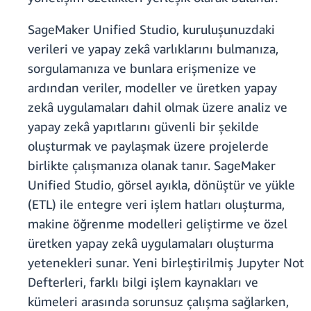
SageMaker Unified Studio, kuruluşunuzdaki
verileri ve yapay zekâ varlıklarını bulmanıza,
sorgulamanıza ve bunlara erişmenize ve
ardından veriler, modeller ve üretken yapay
zekâ uygulamaları dahil olmak üzere analiz ve
yapay zekâ yapıtlarını güvenli bir şekilde
oluşturmak ve paylaşmak üzere projelerde
birlikte çalışmanıza olanak tanır. SageMaker
Unified Studio, görsel ayıkla, dönüştür ve yükle
(ETL) ile entegre veri işlem hatları oluşturma,
makine öğrenme modelleri geliştirme ve özel
üretken yapay zekâ uygulamaları oluşturma
yetenekleri sunar. Yeni birleştirilmiş Jupyter Not
Defterleri, farklı bilgi işlem kaynakları ve
kümeleri arasında sorunsuz çalışma sağlarken,