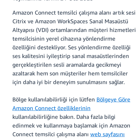
Amazon Connect temsilci çalışma alanı artık sesi
Citrix ve Amazon WorkSpaces Sanal Masaüstü
Altyapısı (VDI) ortamlarından müşteri hizmetleri
temsilcisinin yerel cihazına yönlendirme
özelliğini destekliyor. Ses yönlendirme özelliği
ses kalitesini iyileştirip sanal masaüstlerinden
gerçekleştirilen sesli aramalarda gecikmeyi
azaltarak hem son müşteriler hem temsilciler
için daha iyi bir deneyim sunulmasını sağlar.
Bölge kullanılabilirliği için lütfen
Bölgeye Göre
Amazon Connect özelliklerinin
kullanılabilirliğine bakın. Daha fazla bilgi
edinmek ve kullanmaya başlamak için Amazon
Connect temsilci çalışma alanı
web sayfasını