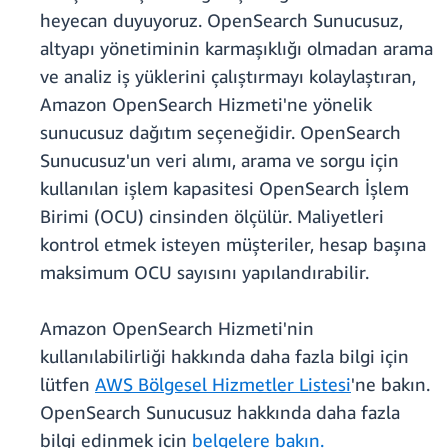
heyecan duyuyoruz. OpenSearch Sunucusuz,
altyapı yönetiminin karmaşıklığı olmadan arama
ve analiz iş yüklerini çalıştırmayı kolaylaştıran,
Amazon OpenSearch Hizmeti'ne yönelik
sunucusuz dağıtım seçeneğidir. OpenSearch
Sunucusuz'un veri alımı, arama ve sorgu için
kullanılan işlem kapasitesi OpenSearch İşlem
Birimi (OCU) cinsinden ölçülür. Maliyetleri
kontrol etmek isteyen müşteriler, hesap başına
maksimum OCU sayısını yapılandırabilir.
Amazon OpenSearch Hizmeti'nin
kullanılabilirliği hakkında daha fazla bilgi için
lütfen
AWS Bölgesel Hizmetler Listesi
'ne bakın.
OpenSearch Sunucusuz hakkında daha fazla
bilgi edinmek için
belgelere bakın.