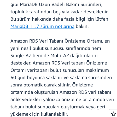
gibi MariaDB Uzun Vadeli Bakım Sürümleri,
topluluk tarafından beş yıla kadar desteklenir.
Bu sürüm hakkında daha fazla bilgi için lütfen
MariaDB 11.7 sürüm notlarına
bakın.
Amazon RDS Veri Tabanı Önizleme Ortamı, en
yeni nesil bulut sunucusu sınıflarında hem
Single-AZ hem de Multi-AZ dağıtımlarını
destekler. Amazon RDS Veri tabanı Önizleme
Ortamı veritabanı bulut sunucuları maksimum
60 gün boyunca saklanır ve saklama süresinden
sonra otomatik olarak silinir. Önizleme
ortamında oluşturulan Amazon RDS veri tabanı
anlık yedekleri yalnızca önizleme ortamında veri
tabanı bulut sunucuları oluşturmak veya geri
yüklemek için kullanılabilir.