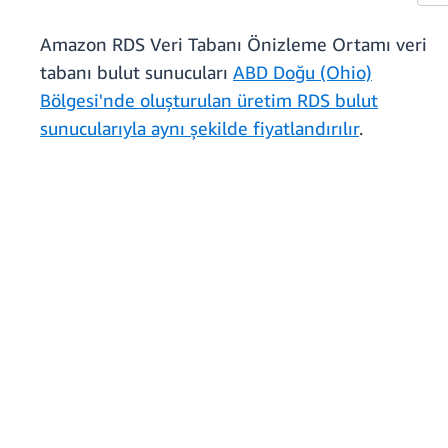
Amazon RDS Veri Tabanı Önizleme Ortamı veri
tabanı bulut sunucuları
ABD Doğu (Ohio)
Bölgesi'nde oluşturulan üretim RDS bulut
sunucularıyla aynı şekilde fiyatlandırılır
.