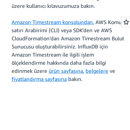
üzere kullanıcı kılavuzumuza bakın.
Amazon Timestream konsolundan
, AWS Komut
satırı Arabirimi (CLI) veya SDK'den ve AWS
CloudFormation'dan Amazon Timestream Bulut
Sunucusu oluşturabilirsiniz. InfluxDB için
Amazon Timestream ile ilgili işlem
ölçeklendirme hakkında daha fazla bilgi
edinmek üzere
ürün sayfasına
,
belgelere
ve
fiyatlandırma sayfasına
bakın.