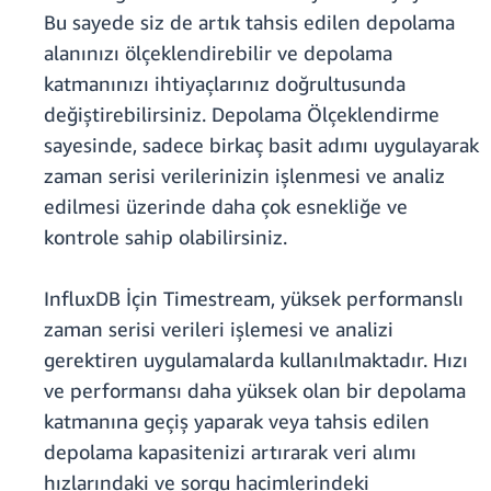
Bu sayede siz de artık tahsis edilen depolama
alanınızı ölçeklendirebilir ve depolama
katmanınızı ihtiyaçlarınız doğrultusunda
değiştirebilirsiniz. Depolama Ölçeklendirme
sayesinde, sadece birkaç basit adımı uygulayarak
zaman serisi verilerinizin işlenmesi ve analiz
edilmesi üzerinde daha çok esnekliğe ve
kontrole sahip olabilirsiniz.
InfluxDB İçin Timestream, yüksek performanslı
zaman serisi verileri işlemesi ve analizi
gerektiren uygulamalarda kullanılmaktadır. Hızı
ve performansı daha yüksek olan bir depolama
katmanına geçiş yaparak veya tahsis edilen
depolama kapasitenizi artırarak veri alımı
hızlarındaki ve sorgu hacimlerindeki