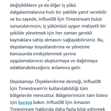
değişikliklere ya da diğer iş yükü
dalgalanmalarına hızlı bir şekilde yanıt verebilir
ve bu sayede, InfluxDB İçin Timestream bulut
sunucularınızın, iş yükünüzü uygun maliyetli bir
şekilde yönetmek için her zaman gerekli
kaynaklara sahip olmasını sağlayabilirsiniz. Bu,
depolamayı boyutlandırma ve yönetme
konusunda endişelenmek yerine
uygulamalarınızı oluşturmaya ve dağıtmaya
odaklanabileceğiniz anlamına gelir.
Depolamayı Ölçeklendirme desteği, InfluxDB
İçin Timestream'in kullanılabildiği tüm
bölgelerde mevcuttur. Bölgelerimizin tam listesi
için
buraya
bakın. InfluxDB İçin Amazon
Timestream hakkında daha fazla bilgi edinmek