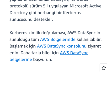
protokolü sürüm 5'i uygulayan Microsoft Active
Directory gibi herhangi bir Kerberos
sunucusunu destekler.
Kerberos kimlik doğrulaması, AWS DataSync'in
sunulduğu tüm
AWS Bölgelerinde
kullanılabilir.
Başlamak için
AWS DataSync konsolunu
ziyaret
edin. Daha fazla bilgi için
AWS DataSync
belgelerine
başvurun.