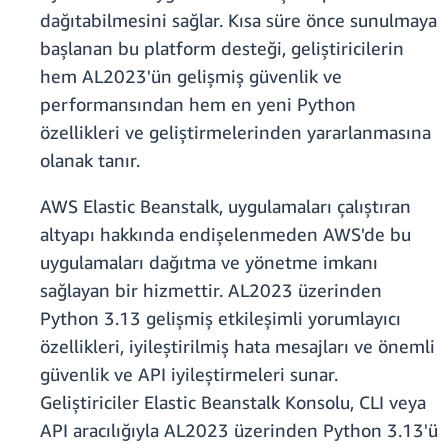
dağıtabilmesini sağlar. Kısa süre önce sunulmaya
başlanan bu platform desteği, geliştiricilerin
hem AL2023'ün gelişmiş güvenlik ve
performansından hem en yeni Python
özellikleri ve geliştirmelerinden yararlanmasına
olanak tanır.
AWS Elastic Beanstalk, uygulamaları çalıştıran
altyapı hakkında endişelenmeden AWS'de bu
uygulamaları dağıtma ve yönetme imkanı
sağlayan bir hizmettir. AL2023 üzerinden
Python 3.13 gelişmiş etkileşimli yorumlayıcı
özellikleri, iyileştirilmiş hata mesajları ve önemli
güvenlik ve API iyileştirmeleri sunar.
Geliştiriciler Elastic Beanstalk Konsolu, CLI veya
API aracılığıyla AL2023 üzerinden Python 3.13'ü