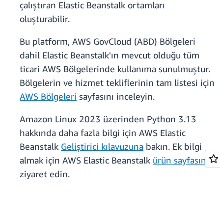
çalıştıran Elastic Beanstalk ortamları
oluşturabilir.
Bu platform, AWS GovCloud (ABD) Bölgeleri
dahil Elastic Beanstalk'ın mevcut olduğu tüm
ticari AWS Bölgelerinde kullanıma sunulmuştur.
Bölgelerin ve hizmet tekliflerinin tam listesi için
AWS Bölgeleri
sayfasını inceleyin.
Amazon Linux 2023 üzerinden Python 3.13
hakkında daha fazla bilgi için AWS Elastic
Beanstalk
Geliştirici kılavuzuna
bakın. Ek bilgi
almak için AWS Elastic Beanstalk
ürün sayfasını
ziyaret edin.