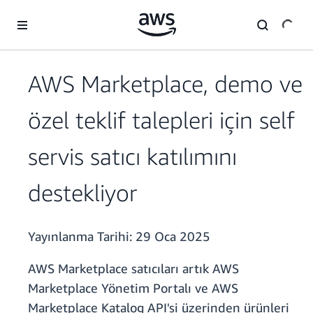
Ana İçeriğe Atla
AWS Marketplace, demo ve
özel teklif talepleri için self
servis satıcı katılımını
destekliyor
Yayınlanma Tarihi:
29 Oca 2025
AWS Marketplace satıcıları artık AWS
Marketplace Yönetim Portalı ve AWS
Marketplace Katalog API'si üzerinden ürünleri