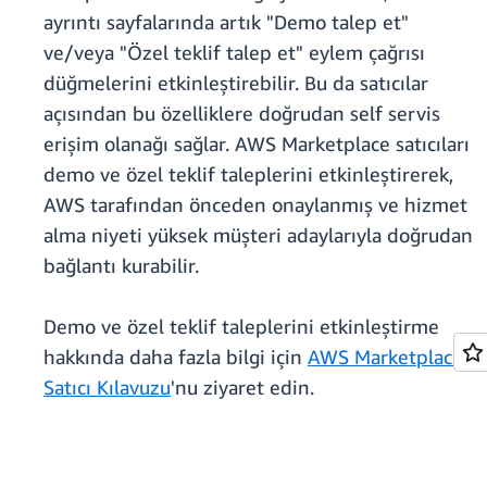
ayrıntı sayfalarında artık "Demo talep et"
ve/veya "Özel teklif talep et" eylem çağrısı
düğmelerini etkinleştirebilir. Bu da satıcılar
açısından bu özelliklere doğrudan self servis
erişim olanağı sağlar. AWS Marketplace satıcıları
demo ve özel teklif taleplerini etkinleştirerek,
AWS tarafından önceden onaylanmış ve hizmet
alma niyeti yüksek müşteri adaylarıyla doğrudan
bağlantı kurabilir.
Demo ve özel teklif taleplerini etkinleştirme
hakkında daha fazla bilgi için
AWS Marketplace
Satıcı Kılavuzu
'nu ziyaret edin.