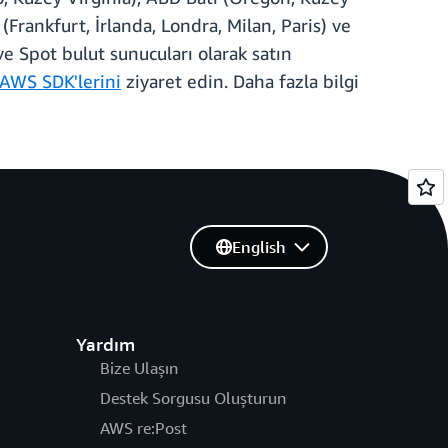
Frankfurt, İrlanda, Londra, Milan, Paris) ve
ve Spot bulut sunucuları olarak satın
AWS SDK'lerini
ziyaret edin. Daha fazla bilgi
English
Yardım
Bize Ulaşın
Destek Sorgusu Oluşturun
AWS re:Post