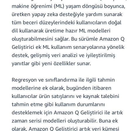
makine öğrenimi (ML) yaşam döngüsü boyunca,
üretken yapay zeka desteğiyle yardım sunarak
tüm beceri düzeylerindeki kullanıcıların doğal
dil kullanarak üretime hazır ML modelleri
oluşturabilmesini sağlar. Bu sürümle Amazon Q
Geliştirici ek ML kullanım senaryolarına yönelik
destek, gelişmiş veri analizi ve iyileştirilmiş
yanıtlar gibi yeni özellikler sunar.
Regresyon ve sınıflandırma ile ilgili tahmin
modellerine ek olarak, bugünden itibaren
kullanıcılar ürün satışlarını ve kaynak talebini
tahmin etme gibi kullanım durumlarını
desteklemek için Amazon Q Geliştirici ile artık
zaman serisi modelleri oluşturabilir. Buna ek
olarak, Amazon Q Geliştirici artık veri kümesi