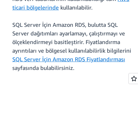
ticari bölgelerinde
kullanılabilir.
SQL Server İçin Amazon RDS, bulutta SQL
Server dağıtımları ayarlamayı, çalıştırmayı ve
ölçeklendirmeyi basitleştirir. Fiyatlandırma
ayrıntıları ve bölgesel kullanılabilirlik bilgilerini
SQL Server İçin Amazon RDS Fiyatlandırması
sayfasında bulabilirsiniz.