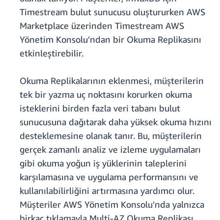
Timestream bulut sunucusu oluştururken AWS
Marketplace üzerinden Timestream AWS
Yönetim Konsolu'ndan bir Okuma Replikasını
etkinleştirebilir.
Okuma Replikalarının eklenmesi, müşterilerin
tek bir yazma uç noktasını korurken okuma
isteklerini birden fazla veri tabanı bulut
sunucusuna dağıtarak daha yüksek okuma hızını
desteklemesine olanak tanır. Bu, müşterilerin
gerçek zamanlı analiz ve izleme uygulamaları
gibi okuma yoğun iş yüklerinin taleplerini
karşılamasına ve uygulama performansını ve
kullanılabilirliğini artırmasına yardımcı olur.
Müşteriler AWS Yönetim Konsolu'nda yalnızca
birkaç tıklamayla Multi-AZ Okuma Replikası