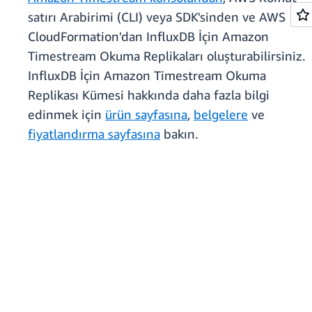
satırı Arabirimi (CLI) veya SDK'sinden ve AWS
CloudFormation'dan InfluxDB İçin Amazon
Timestream Okuma Replikaları oluşturabilirsiniz.
InfluxDB İçin Amazon Timestream Okuma
Replikası Kümesi hakkında daha fazla bilgi
edinmek için
ürün sayfasına
,
belgelere
ve
fiyatlandırma sayfasına
bakın.