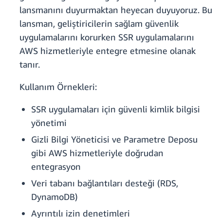
lansmanını duyurmaktan heyecan duyuyoruz. Bu
lansman, geliştiricilerin sağlam güvenlik
uygulamalarını korurken SSR uygulamalarını
AWS hizmetleriyle entegre etmesine olanak
tanır.
Kullanım Örnekleri:
SSR uygulamaları için güvenli kimlik bilgisi
yönetimi
Gizli Bilgi Yöneticisi ve Parametre Deposu
gibi AWS hizmetleriyle doğrudan
entegrasyon
Veri tabanı bağlantıları desteği (RDS,
DynamoDB)
Ayrıntılı izin denetimleri