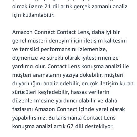
olmak üzere 21 dil artık gerçek zamanlı analiz
için kullanılabilir.
Amazon Connect Contact Lens, daha iyi bir
genel müşteri deneyimi için iletişim kalitesini
ve temsilci performansını izlemenize,
ölçmenize ve sürekli olarak iyileştirmenize
yardımcı olur. Contact Lens konuşma analizi ile
müşteri aramalarını yazıya dökebilir, müşteri
duyarlılığını analiz edebilir, en çok iletişim kuran
sürücüleri keşfedebilir, hassas verilerin
düzenlenmesine yardımcı olabilir ve daha
fazlasını Amazon Connect içinde yerel olarak
yapabilirsiniz. Bu lansmanla Contact Lens
konuşma analizi artık 67 dili destekliyor.