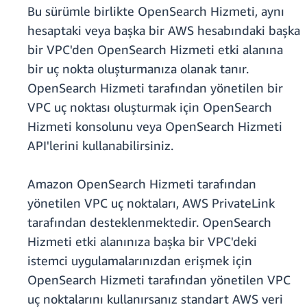
Bu sürümle birlikte OpenSearch Hizmeti, aynı
hesaptaki veya başka bir AWS hesabındaki başka
bir VPC'den OpenSearch Hizmeti etki alanına
bir uç nokta oluşturmanıza olanak tanır.
OpenSearch Hizmeti tarafından yönetilen bir
VPC uç noktası oluşturmak için OpenSearch
Hizmeti konsolunu veya OpenSearch Hizmeti
API'lerini kullanabilirsiniz.
Amazon OpenSearch Hizmeti tarafından
yönetilen VPC uç noktaları, AWS PrivateLink
tarafından desteklenmektedir. OpenSearch
Hizmeti etki alanınıza başka bir VPC'deki
istemci uygulamalarınızdan erişmek için
OpenSearch Hizmeti tarafından yönetilen VPC
uç noktalarını kullanırsanız standart AWS veri