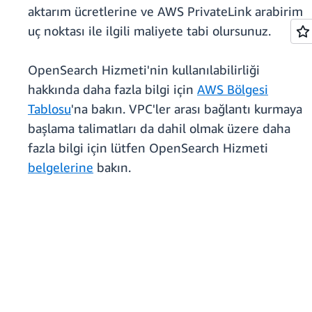
aktarım ücretlerine ve AWS PrivateLink arabirim
uç noktası ile ilgili maliyete tabi olursunuz.
OpenSearch Hizmeti'nin kullanılabilirliği
hakkında daha fazla bilgi için
AWS Bölgesi
Tablosu
'na bakın. VPC'ler arası bağlantı kurmaya
başlama talimatları da dahil olmak üzere daha
fazla bilgi için lütfen OpenSearch Hizmeti
belgelerine
bakın.