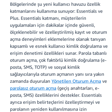
Bölgelerinde şu yeni kullanıcı havuzu özellik
katmanlarını kullanıma sunuyor: Essentials ve
Plus. Essentials katmanı, müşterilerin
uygulamaları için dakikalar içinde güvenli,
ölçeklenebilir ve özelleştirilmiş kayıt ve oturum
açma deneyimleri eklemelerine olanak tanıyan
kapsamlı ve esnek kullanıcı kimlik doğrulama ve
erişim denetimi özellikleri sunar. Parola tabanlı
oturum açma, çok faktörlü kimlik doğrulama (e-
posta, SMS, TOTP) ve sosyal kimlik
sağlayıcılarıyla oturum açmanın yanı sıra yakın
zamanda duyurulan
Yönetilen Oturum Açma
ve
parolasız oturum açma
(geçiş anahtarları, e-
posta, SMS) özelliklerini destekler. Essentials
ayrıca erişim belirteçlerini özelleştirmeyi ve
parolanın yeniden kullanılmasına izin