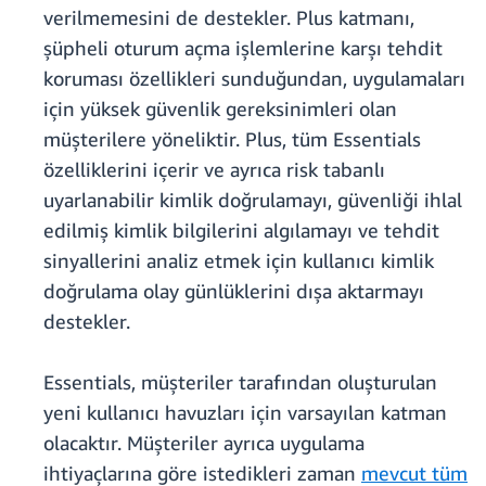
verilmemesini de destekler. Plus katmanı,
şüpheli oturum açma işlemlerine karşı tehdit
koruması özellikleri sunduğundan, uygulamaları
için yüksek güvenlik gereksinimleri olan
müşterilere yöneliktir. Plus, tüm Essentials
özelliklerini içerir ve ayrıca risk tabanlı
uyarlanabilir kimlik doğrulamayı, güvenliği ihlal
edilmiş kimlik bilgilerini algılamayı ve tehdit
sinyallerini analiz etmek için kullanıcı kimlik
doğrulama olay günlüklerini dışa aktarmayı
destekler.
Essentials, müşteriler tarafından oluşturulan
yeni kullanıcı havuzları için varsayılan katman
olacaktır. Müşteriler ayrıca uygulama
ihtiyaçlarına göre istedikleri zaman
mevcut tüm