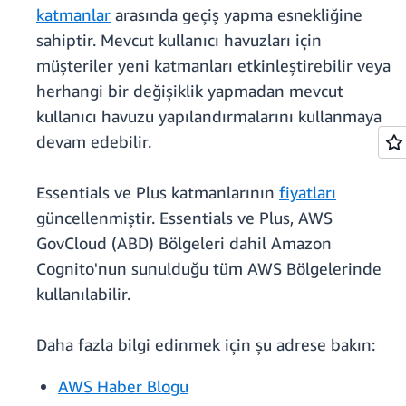
katmanlar
arasında geçiş yapma esnekliğine
sahiptir. Mevcut kullanıcı havuzları için
müşteriler yeni katmanları etkinleştirebilir veya
herhangi bir değişiklik yapmadan mevcut
kullanıcı havuzu yapılandırmalarını kullanmaya
devam edebilir.
Essentials ve Plus katmanlarının
fiyatları
güncellenmiştir. Essentials ve Plus, AWS
GovCloud (ABD) Bölgeleri dahil Amazon
Cognito'nun sunulduğu tüm AWS Bölgelerinde
kullanılabilir.
Daha fazla bilgi edinmek için şu adrese bakın:
AWS Haber Blogu