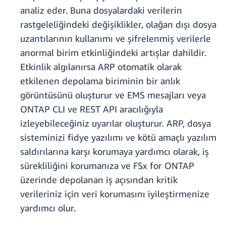
analiz eder. Buna dosyalardaki verilerin
rastgeleliğindeki değişiklikler, olağan dışı dosya
uzantılarının kullanımı ve şifrelenmiş verilerle
anormal birim etkinliğindeki artışlar dahildir.
Etkinlik algılanırsa ARP otomatik olarak
etkilenen depolama biriminin bir anlık
görüntüsünü oluşturur ve EMS mesajları veya
ONTAP CLI ve REST API aracılığıyla
izleyebileceğiniz uyarılar oluşturur. ARP, dosya
sisteminizi fidye yazılımı ve kötü amaçlı yazılım
saldırılarına karşı korumaya yardımcı olarak, iş
sürekliliğini korumanıza ve FSx for ONTAP
üzerinde depolanan iş açısından kritik
verileriniz için veri korumasını iyileştirmenize
yardımcı olur.